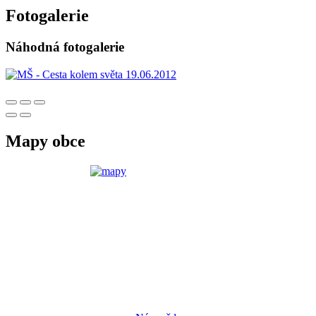
Fotogalerie
Náhodná fotogalerie
Mapy obce