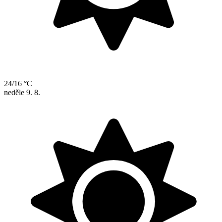
24/16 °C
neděle
9. 8.