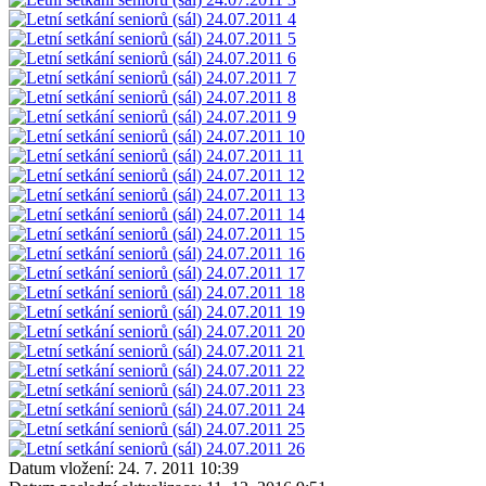
Datum vložení:
24. 7. 2011 10:39