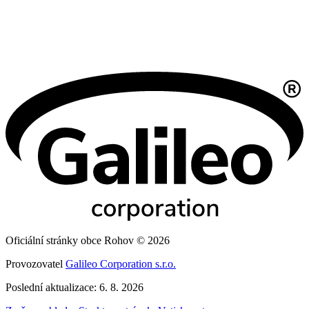
Oficiální stránky obce Rohov © 2026
Provozovatel
Galileo Corporation s.r.o.
Poslední aktualizace: 6. 8. 2026