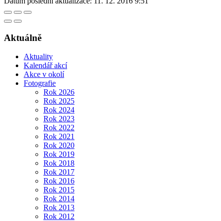
Datum poslední aktualizace:
11. 12. 2016 9:51
Aktuálně
Aktuality
Kalendář akcí
Akce v okolí
Fotografie
Rok 2026
Rok 2025
Rok 2024
Rok 2023
Rok 2022
Rok 2021
Rok 2020
Rok 2019
Rok 2018
Rok 2017
Rok 2016
Rok 2015
Rok 2014
Rok 2013
Rok 2012