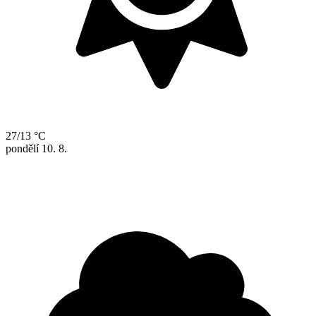
27/13 °C
pondělí
10. 8.