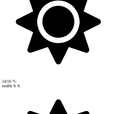
24/16 °C
neděle
9. 8.