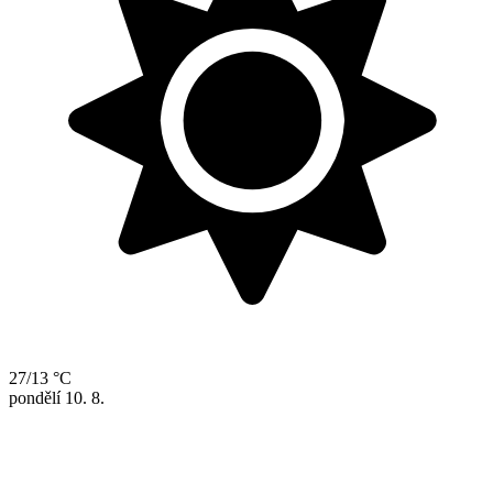
27/13 °C
pondělí
10. 8.