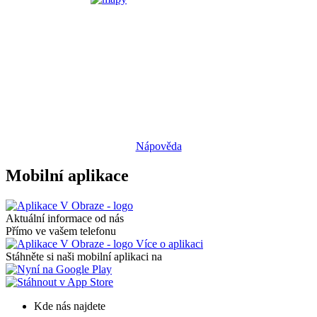
Nápověda
Mobilní aplikace
Aktuální informace od nás
Přímo ve vašem telefonu
Více o aplikaci
Stáhněte si naši mobilní aplikaci na
Kde nás najdete