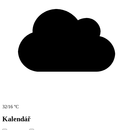
32/16 °C
Kalendář