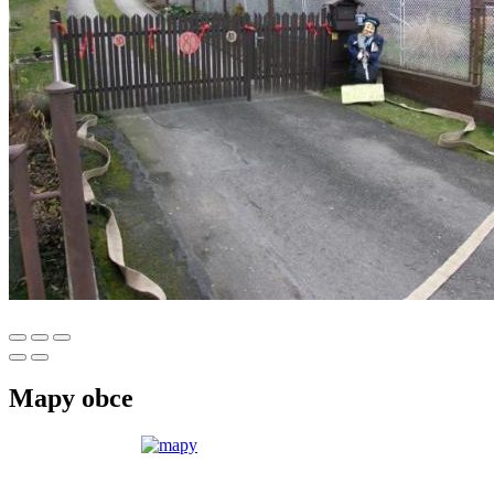
Mapy obce