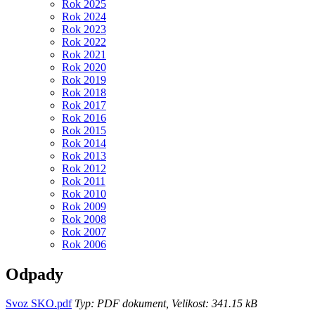
Rok 2025
Rok 2024
Rok 2023
Rok 2022
Rok 2021
Rok 2020
Rok 2019
Rok 2018
Rok 2017
Rok 2016
Rok 2015
Rok 2014
Rok 2013
Rok 2012
Rok 2011
Rok 2010
Rok 2009
Rok 2008
Rok 2007
Rok 2006
Odpady
Svoz SKO.pdf
Typ: PDF dokument, Velikost: 341.15 kB