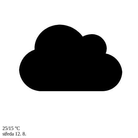
25/15 °C
středa
12. 8.