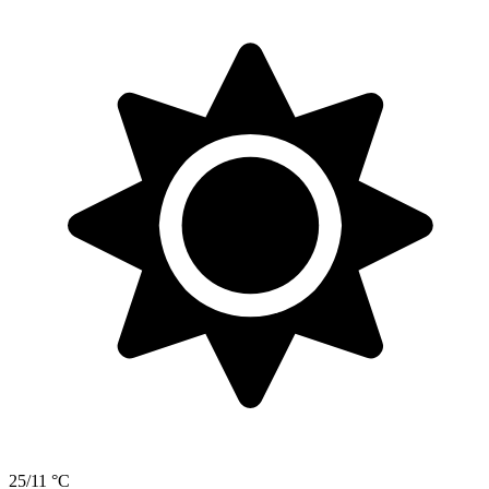
25/11 °C