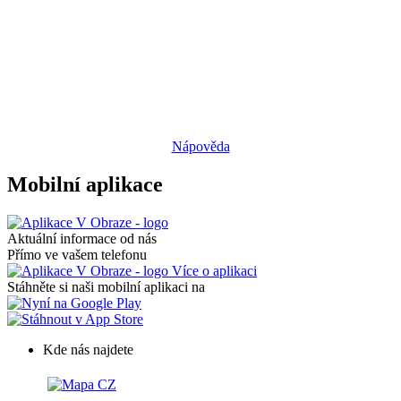
Nápověda
Mobilní aplikace
Aktuální informace od nás
Přímo ve vašem telefonu
Více o aplikaci
Stáhněte si naši mobilní aplikaci na
Kde nás najdete