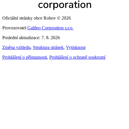
Oficiální stránky obce Rohov © 2026
Provozovatel
Galileo Corporation s.r.o.
Poslední aktualizace: 7. 8. 2026
Změna vzhledu
,
Struktura stránek
,
Vytisknout
Prohlášení o přístupnosti
,
Prohlášení o ochraně soukromí