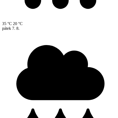
35 °C
20 °C
pátek
7. 8.