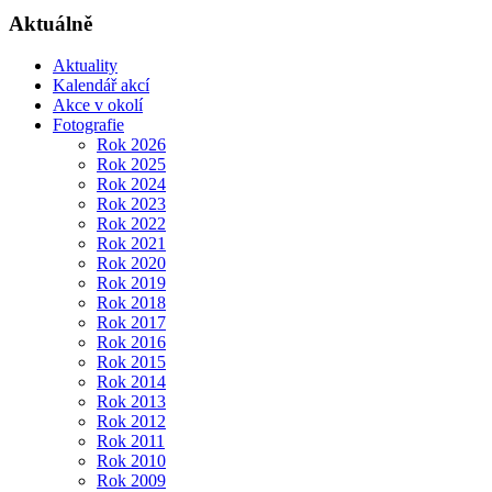
Aktuálně
Aktuality
Kalendář akcí
Akce v okolí
Fotografie
Rok 2026
Rok 2025
Rok 2024
Rok 2023
Rok 2022
Rok 2021
Rok 2020
Rok 2019
Rok 2018
Rok 2017
Rok 2016
Rok 2015
Rok 2014
Rok 2013
Rok 2012
Rok 2011
Rok 2010
Rok 2009