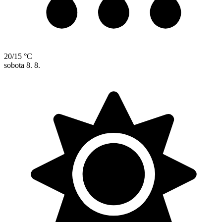
20/15 °C
sobota
8. 8.