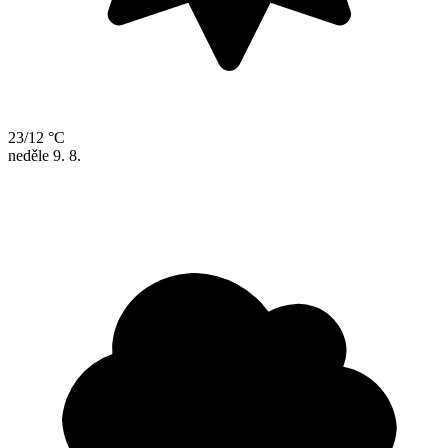
23/12 °C
neděle
9. 8.