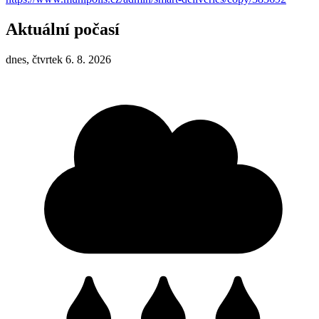
Aktuální počasí
dnes, čtvrtek 6. 8. 2026