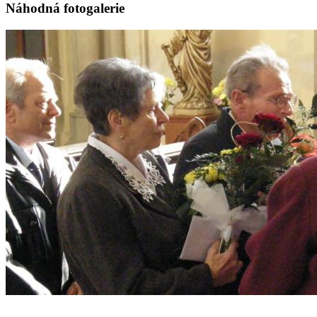
Náhodná fotogalerie