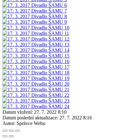
Datum vložení:
27. 7. 2022 8:10
Datum poslední aktualizace:
27. 7. 2022 8:16
Autor:
Správce Webu