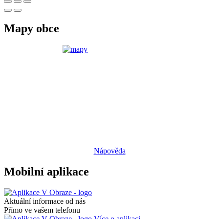
Mapy obce
Nápověda
Mobilní aplikace
Aktuální informace od nás
Přímo ve vašem telefonu
Více o aplikaci