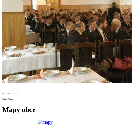
Mapy obce