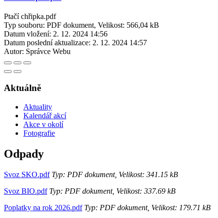
Ptačí chřipka.pdf
Typ souboru: PDF dokument, Velikost: 566,04 kB
Datum vložení:
2. 12. 2024 14:56
Datum poslední aktualizace:
2. 12. 2024 14:57
Autor:
Správce Webu
Aktuálně
Aktuality
Kalendář akcí
Akce v okolí
Fotografie
Odpady
Svoz SKO.pdf
Typ: PDF dokument, Velikost: 341.15 kB
Svoz BIO.pdf
Typ: PDF dokument, Velikost: 337.69 kB
Poplatky na rok 2026.pdf
Typ: PDF dokument, Velikost: 179.71 kB