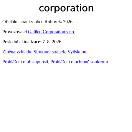
Oficiální stránky obce Rohov © 2026
Provozovatel
Galileo Corporation s.r.o.
Poslední aktualizace: 7. 8. 2026
Změna vzhledu
,
Struktura stránek
,
Vytisknout
Prohlášení o přístupnosti
,
Prohlášení o ochraně soukromí