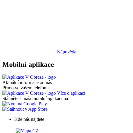
Nápověda
Mobilní aplikace
Aktuální informace od nás
Přímo ve vašem telefonu
Více o aplikaci
Stáhněte si naši mobilní aplikaci na
Kde nás najdete