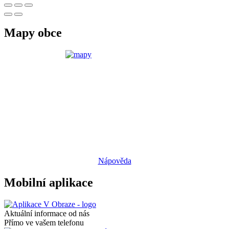
Mapy obce
Nápověda
Mobilní aplikace
Aktuální informace od nás
Přímo ve vašem telefonu