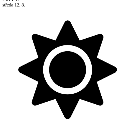
středa
12. 8.