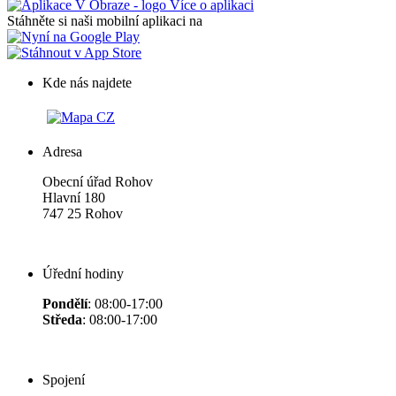
Více o aplikaci
Stáhněte si naši mobilní aplikaci na
Kde nás najdete
Adresa
Obecní úřad Rohov
Hlavní 180
747 25 Rohov
Úřední hodiny
Pondělí
: 08:00-17:00
Středa
: 08:00-17:00
Spojení