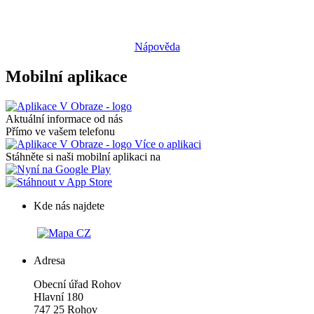
Nápověda
Mobilní aplikace
Aktuální informace od nás
Přímo ve vašem telefonu
Více o aplikaci
Stáhněte si naši mobilní aplikaci na
Kde nás najdete
Adresa
Obecní úřad Rohov
Hlavní 180
747 25 Rohov