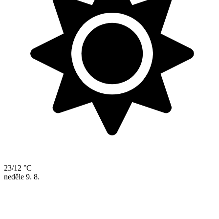
23/12 °C
neděle
9. 8.