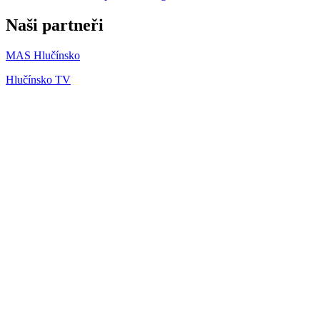
Naši partneři
MAS Hlučínsko
Hlučínsko TV