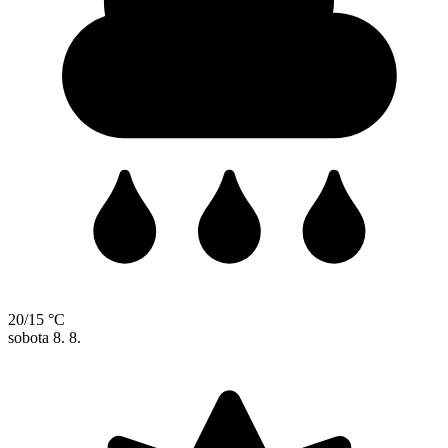
20/15 °C
sobota
8. 8.