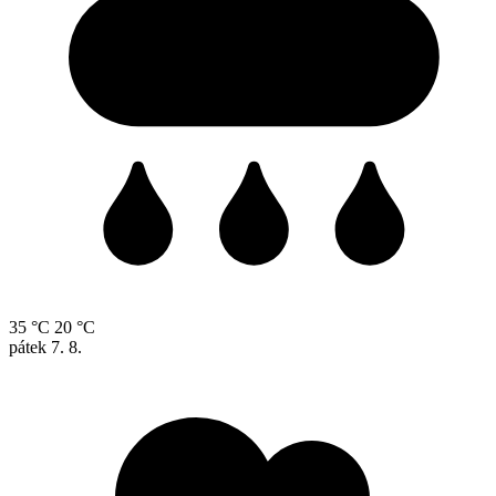
35 °C
20 °C
pátek
7. 8.