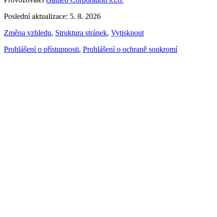
Poslední aktualizace: 5. 8. 2026
Změna vzhledu
,
Struktura stránek
,
Vytisknout
Prohlášení o přístupnosti
,
Prohlášení o ochraně soukromí