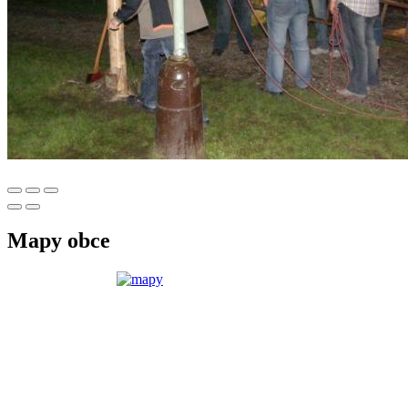
Mapy obce