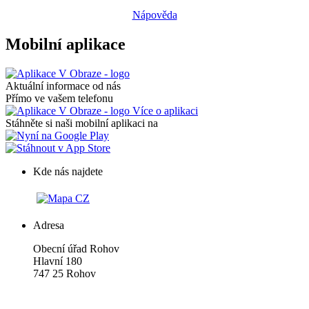
Nápověda
Mobilní aplikace
Aktuální informace od nás
Přímo ve vašem telefonu
Více o aplikaci
Stáhněte si naši mobilní aplikaci na
Kde nás najdete
Adresa
Obecní úřad Rohov
Hlavní 180
747 25 Rohov