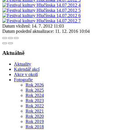
Datum vložení:
14. 7. 2012 11:03
Datum poslední aktualizace:
11. 12. 2016 10:04
Aktuálně
Aktuality
Kalendář akcí
Akce v okolí
Fotografie
Rok 2026
Rok 2025
Rok 2024
Rok 2023
Rok 2022
Rok 2021
Rok 2020
Rok 2019
Rok 2018