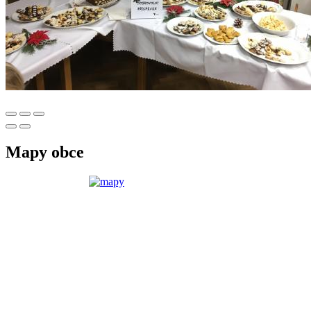
Mapy obce