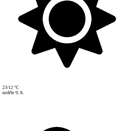
23/12 °C
neděle
9. 8.