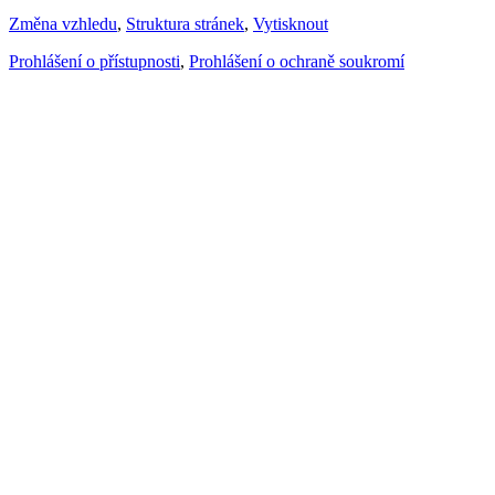
Změna vzhledu
,
Struktura stránek
,
Vytisknout
Prohlášení o přístupnosti
,
Prohlášení o ochraně soukromí