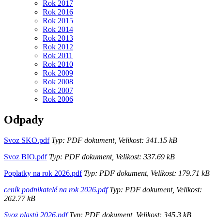
Rok 2017
Rok 2016
Rok 2015
Rok 2014
Rok 2013
Rok 2012
Rok 2011
Rok 2010
Rok 2009
Rok 2008
Rok 2007
Rok 2006
Odpady
Svoz SKO.pdf
Typ: PDF dokument, Velikost: 341.15 kB
Svoz BIO.pdf
Typ: PDF dokument, Velikost: 337.69 kB
Poplatky na rok 2026.pdf
Typ: PDF dokument, Velikost: 179.71 kB
ceník podnikatelé na rok 2026.pdf
Typ: PDF dokument, Velikost:
262.77 kB
Svoz plastů 2026.pdf
Typ: PDF dokument, Velikost: 345.3 kB