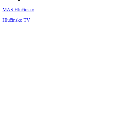
MAS Hlučínsko
Hlučínsko TV