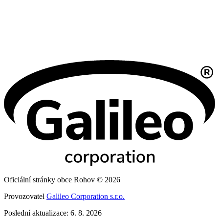
Oficiální stránky obce Rohov © 2026
Provozovatel
Galileo Corporation s.r.o.
Poslední aktualizace: 6. 8. 2026