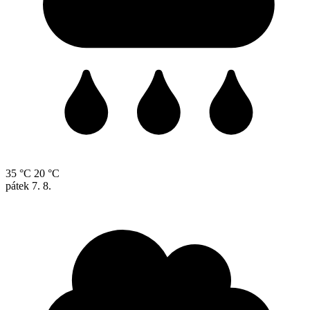
35 °C
20 °C
pátek
7. 8.