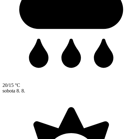
20/15 °C
sobota
8. 8.