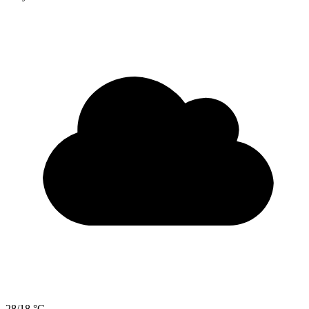
28/18 °C