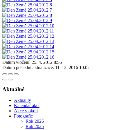
Datum vložení:
25. 4. 2012 8:56
Datum poslední aktualizace:
11. 12. 2016 10:02
Aktuálně
Aktuality
Kalendář akcí
Akce v okolí
Fotografie
Rok 2026
Rok 2025