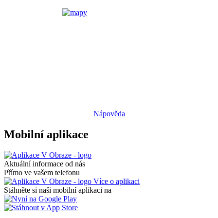
Nápověda
Mobilní aplikace
Aktuální informace od nás
Přímo ve vašem telefonu
Více o aplikaci
Stáhněte si naši mobilní aplikaci na