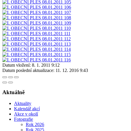
Datum vložení:
8. 1. 2011 9:12
Datum poslední aktualizace:
11. 12. 2016 9:43
Aktuálně
Aktuality
Kalendář akcí
Akce v okolí
Fotografie
Rok 2026
Rok 2025