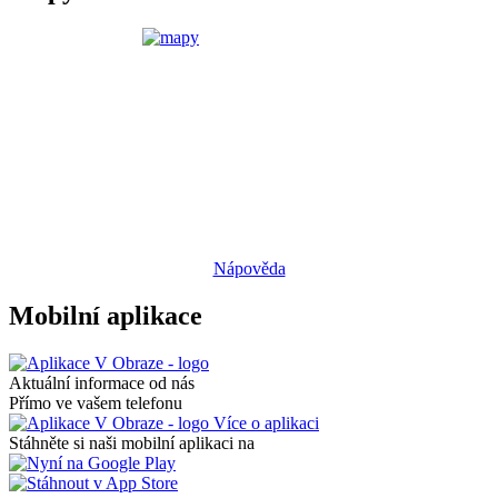
Nápověda
Mobilní aplikace
Aktuální informace od nás
Přímo ve vašem telefonu
Více o aplikaci
Stáhněte si naši mobilní aplikaci na