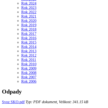
Rok 2024
Rok 2023
Rok 2022
Rok 2021
Rok 2020
Rok 2019
Rok 2018
Rok 2017
Rok 2016
Rok 2015
Rok 2014
Rok 2013
Rok 2012
Rok 2011
Rok 2010
Rok 2009
Rok 2008
Rok 2007
Rok 2006
Odpady
Svoz SKO.pdf
Typ: PDF dokument, Velikost: 341.15 kB