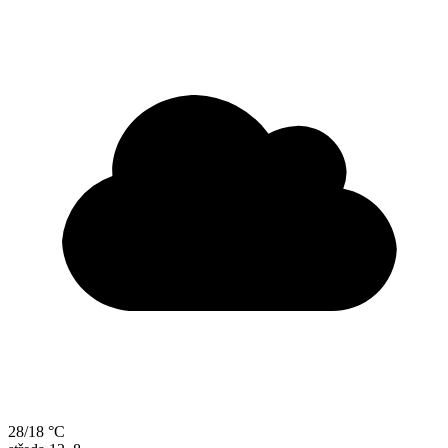
28/18 °C