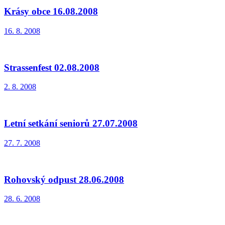
Krásy obce 16.08.2008
16. 8. 2008
Strassenfest 02.08.2008
2. 8. 2008
Letní setkání seniorů 27.07.2008
27. 7. 2008
Rohovský odpust 28.06.2008
28. 6. 2008