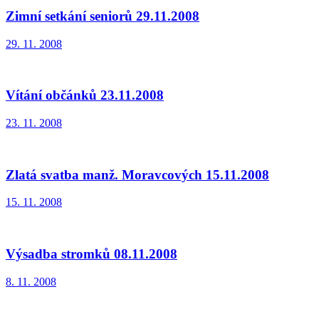
Zimní setkání seniorů 29.11.2008
29. 11. 2008
Vítání občánků 23.11.2008
23. 11. 2008
Zlatá svatba manž. Moravcových 15.11.2008
15. 11. 2008
Výsadba stromků 08.11.2008
8. 11. 2008