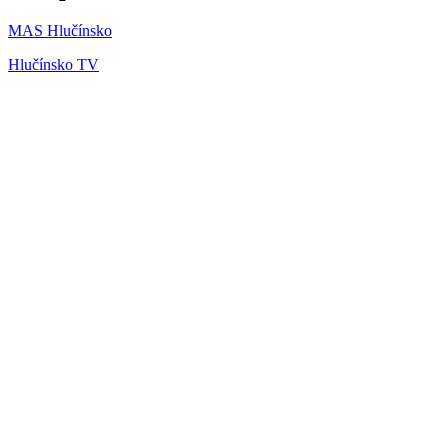
MAS Hlučínsko
Hlučínsko TV