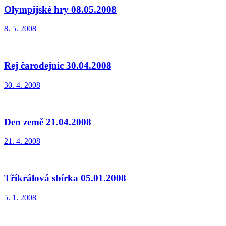
Olympijské hry 08.05.2008
8. 5. 2008
Rej čarodejnic 30.04.2008
30. 4. 2008
Den země 21.04.2008
21. 4. 2008
Tříkrálová sbírka 05.01.2008
5. 1. 2008