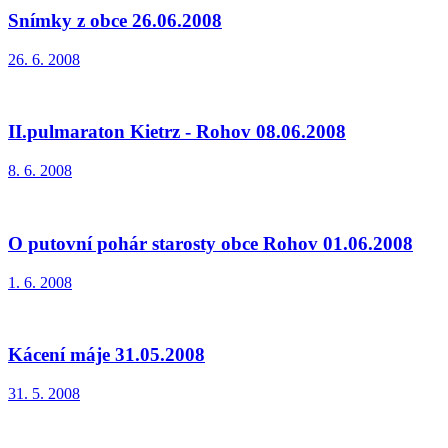
Snímky z obce 26.06.2008
26. 6. 2008
II.pulmaraton Kietrz - Rohov 08.06.2008
8. 6. 2008
O putovní pohár starosty obce Rohov 01.06.2008
1. 6. 2008
Kácení máje 31.05.2008
31. 5. 2008