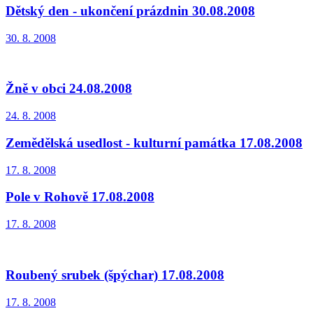
Dětský den - ukončení prázdnin 30.08.2008
30. 8. 2008
Žně v obci 24.08.2008
24. 8. 2008
Zemědělská usedlost - kulturní památka 17.08.2008
17. 8. 2008
Pole v Rohově 17.08.2008
17. 8. 2008
Roubený srubek (špýchar) 17.08.2008
17. 8. 2008