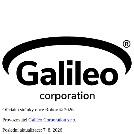
Oficiální stránky obce Rohov © 2026
Provozovatel
Galileo Corporation s.r.o.
Poslední aktualizace: 7. 8. 2026