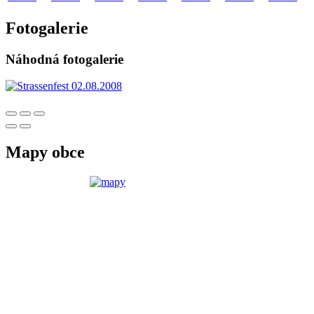
Fotogalerie
Náhodná fotogalerie
Mapy obce