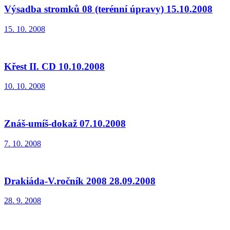
Výsadba stromků 08 (terénní úpravy) 15.10.2008
15. 10. 2008
Křest II. CD 10.10.2008
10. 10. 2008
Znáš-umíš-dokaž 07.10.2008
7. 10. 2008
Drakiáda-V.ročník 2008 28.09.2008
28. 9. 2008