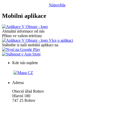
Nápověda
Mobilní aplikace
Aktuální informace od nás
Přímo ve vašem telefonu
Více o aplikaci
Stáhněte si naši mobilní aplikaci na
Kde nás najdete
Adresa
Obecní úřad Rohov
Hlavní 180
747 25 Rohov