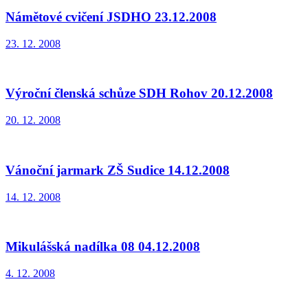
Námětové cvičení JSDHO 23.12.2008
23. 12. 2008
Výroční členská schůze SDH Rohov 20.12.2008
20. 12. 2008
Vánoční jarmark ZŠ Sudice 14.12.2008
14. 12. 2008
Mikulášská nadílka 08 04.12.2008
4. 12. 2008