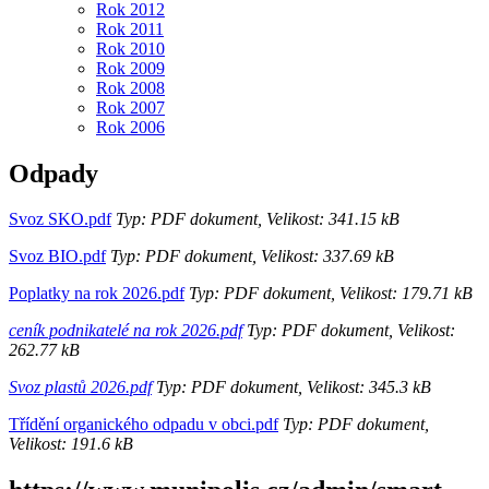
Rok 2012
Rok 2011
Rok 2010
Rok 2009
Rok 2008
Rok 2007
Rok 2006
Odpady
Svoz SKO.pdf
Typ: PDF dokument, Velikost: 341.15 kB
Svoz BIO.pdf
Typ: PDF dokument, Velikost: 337.69 kB
Poplatky na rok 2026.pdf
Typ: PDF dokument, Velikost: 179.71 kB
ceník podnikatelé na rok 2026.pdf
Typ: PDF dokument, Velikost:
262.77 kB
Svoz plastů 2026.pdf
Typ: PDF dokument, Velikost: 345.3 kB
Třídění organického odpadu v obci.pdf
Typ: PDF dokument,
Velikost: 191.6 kB