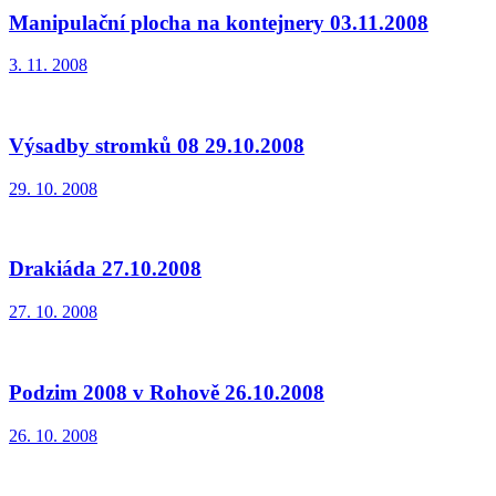
Manipulační plocha na kontejnery 03.11.2008
3. 11. 2008
Výsadby stromků 08 29.10.2008
29. 10. 2008
Drakiáda 27.10.2008
27. 10. 2008
Podzim 2008 v Rohově 26.10.2008
26. 10. 2008