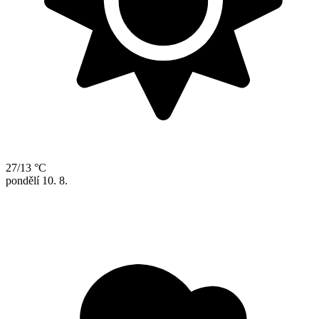
27/13 °C
pondělí
10. 8.