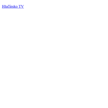
Hlučínsko TV