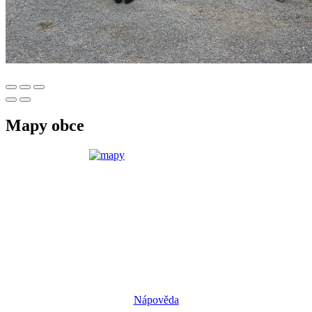
Mapy obce
Nápověda