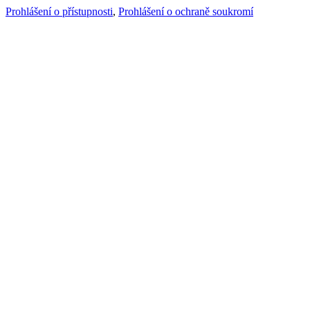
Prohlášení o přístupnosti
,
Prohlášení o ochraně soukromí