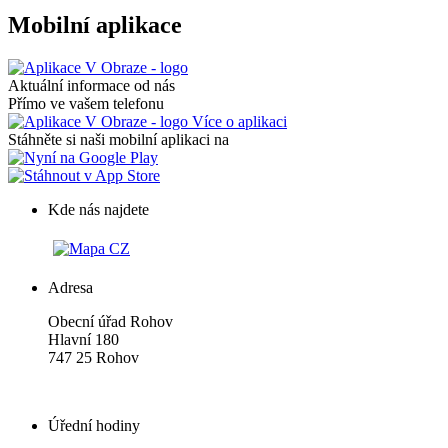
Mobilní aplikace
Aktuální informace od nás
Přímo ve vašem telefonu
Více o aplikaci
Stáhněte si naši mobilní aplikaci na
Kde nás najdete
Adresa
Obecní úřad Rohov
Hlavní 180
747 25 Rohov
Úřední hodiny