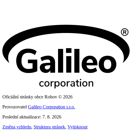
Oficiální stránky obce Rohov © 2026
Provozovatel
Galileo Corporation s.r.o.
Poslední aktualizace: 7. 8. 2026
Změna vzhledu
,
Struktura stránek
,
Vytisknout