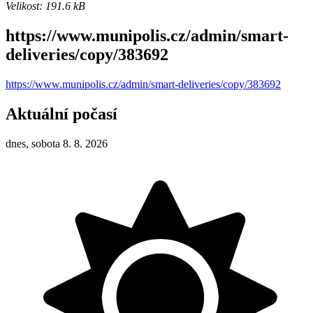
Velikost: 191.6 kB
https://www.munipolis.cz/admin/smart-
deliveries/copy/383692
https://www.munipolis.cz/admin/smart-deliveries/copy/383692
Aktuální počasí
dnes, sobota 8. 8. 2026