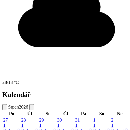
28/18 °C
Kalendář
Srpen
2026
Po
Út
St
Čt
Pá
So
Ne
27
28
29
30
31
1
2
1
1
1
1
1
1
1