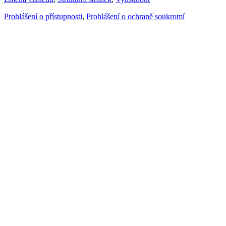
Prohlášení o přístupnosti
,
Prohlášení o ochraně soukromí