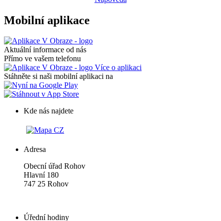
Mobilní aplikace
Aktuální informace od nás
Přímo ve vašem telefonu
Více o aplikaci
Stáhněte si naši mobilní aplikaci na
Kde nás najdete
Adresa
Obecní úřad Rohov
Hlavní 180
747 25 Rohov
Úřední hodiny