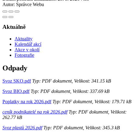
Autor:
Správce Webu
Aktuálně
Aktuality
Kalendář akcí
Akce v okolí
Fotografie
Odpady
Svoz SKO.pdf
Typ: PDF dokument, Velikost: 341.15 kB
Svoz BIO.pdf
Typ: PDF dokument, Velikost: 337.69 kB
Poplatky na rok 2026.pdf
Typ: PDF dokument, Velikost: 179.71 kB
ceník podnikatelé na rok 2026.pdf
Typ: PDF dokument, Velikost:
262.77 kB
Svoz plastů 2026.pdf
Typ: PDF dokument, Velikost: 345.3 kB