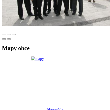
Mapy obce
Nápověda