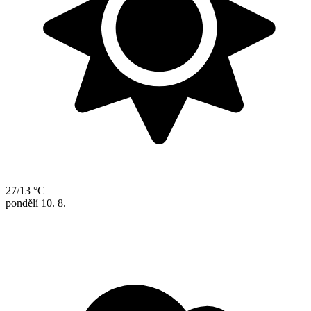
27/13 °C
pondělí
10. 8.