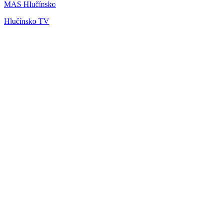
MAS Hlučínsko
Hlučínsko TV