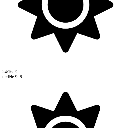
24/16 °C
neděle
9. 8.