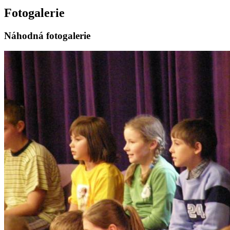
Fotogalerie
Náhodná fotogalerie