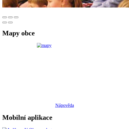
Mapy obce
Nápověda
Mobilní aplikace