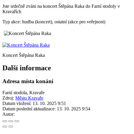
Jste srdečně zváni na koncert Štěpána Raka do Farní stodoly v
Kravařích
Typ akce: hudba (koncert), ostatní (akce pro veřejnost)
Koncert Štěpána Raka
Další informace
Adresa místa konání
Farní stodola, Kravaře
Zdroj:
Město Kravaře
Datum vložení:
13. 10. 2025 9:51
Datum poslední aktualizace:
13. 10. 2025 9:54
Autor: