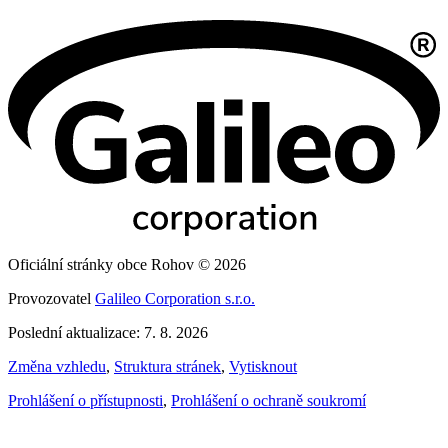
Oficiální stránky obce Rohov © 2026
Provozovatel
Galileo Corporation s.r.o.
Poslední aktualizace: 7. 8. 2026
Změna vzhledu
,
Struktura stránek
,
Vytisknout
Prohlášení o přístupnosti
,
Prohlášení o ochraně soukromí