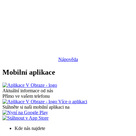
Nápověda
Mobilní aplikace
Aktuální informace od nás
Přímo ve vašem telefonu
Více o aplikaci
Stáhněte si naši mobilní aplikaci na
Kde nás najdete