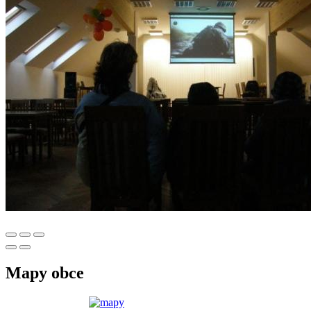
Mapy obce