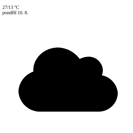
27/13 °C
pondělí
10. 8.