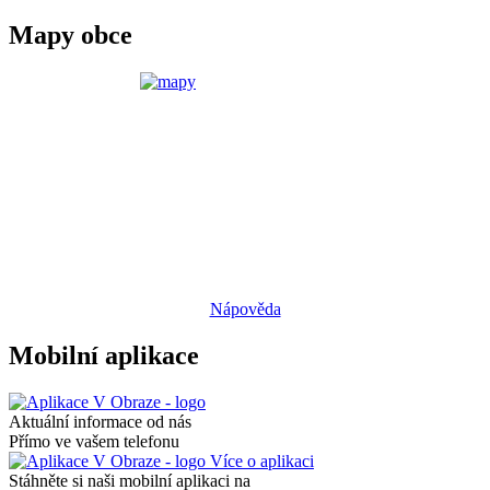
Mapy obce
Nápověda
Mobilní aplikace
Aktuální informace od nás
Přímo ve vašem telefonu
Více o aplikaci
Stáhněte si naši mobilní aplikaci na