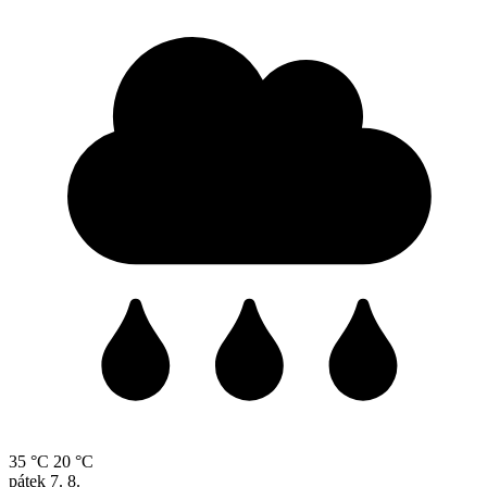
35 °C
20 °C
pátek
7. 8.