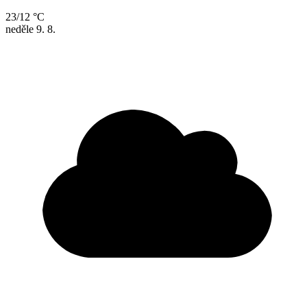
23/12 °C
neděle
9. 8.