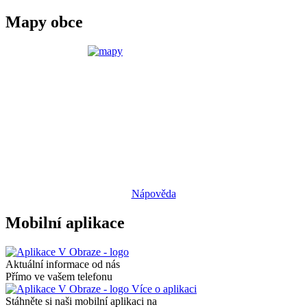
Mapy obce
Nápověda
Mobilní aplikace
Aktuální informace od nás
Přímo ve vašem telefonu
Více o aplikaci
Stáhněte si naši mobilní aplikaci na