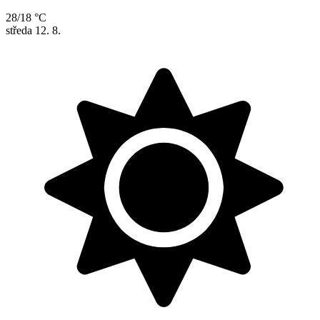
28/18 °C
středa
12. 8.