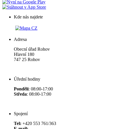
Kde nás najdete
Adresa
Obecní úřad Rohov
Hlavní 180
747 25 Rohov
Úřední hodiny
Pondělí
: 08:00-17:00
Středa
: 08:00-17:00
Spojení
Tel:
+420 553 761/363
E-mail: