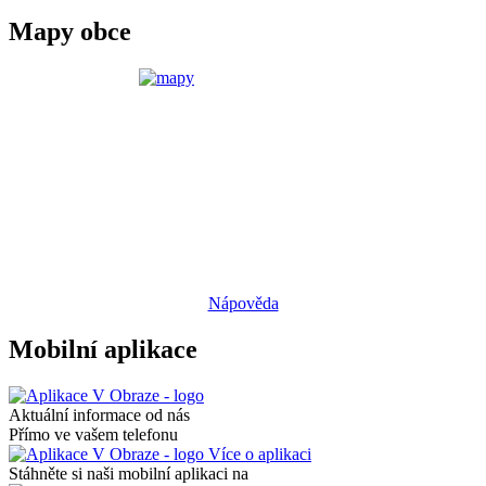
Mapy obce
Nápověda
Mobilní aplikace
Aktuální informace od nás
Přímo ve vašem telefonu
Více o aplikaci
Stáhněte si naši mobilní aplikaci na