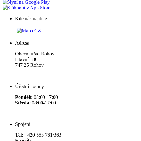
Kde nás najdete
Adresa
Obecní úřad Rohov
Hlavní 180
747 25 Rohov
Úřední hodiny
Pondělí
: 08:00-17:00
Středa
: 08:00-17:00
Spojení
Tel:
+420 553 761/363
E-mail: