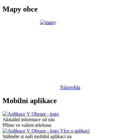
Mapy obce
Nápověda
Mobilní aplikace
Aktuální informace od nás
Přímo ve vašem telefonu
Více o aplikaci
Stáhněte si naši mobilní aplikaci na