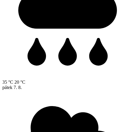
35 °C
20 °C
pátek
7. 8.