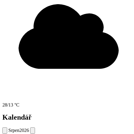
28/13 °C
Kalendář
Srpen
2026