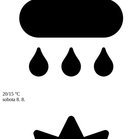
20/15 °C
sobota
8. 8.