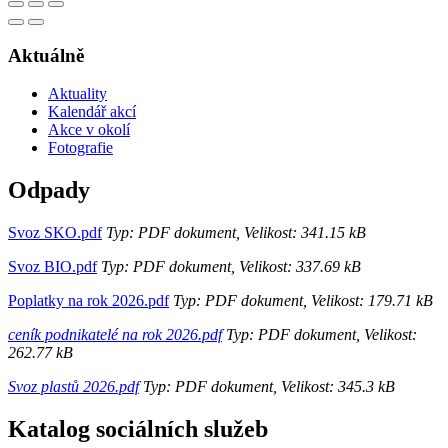
Aktuálně
Aktuality
Kalendář akcí
Akce v okolí
Fotografie
Odpady
Svoz SKO.pdf
Typ: PDF dokument, Velikost: 341.15 kB
Svoz BIO.pdf
Typ: PDF dokument, Velikost: 337.69 kB
Poplatky na rok 2026.pdf
Typ: PDF dokument, Velikost: 179.71 kB
ceník podnikatelé na rok 2026.pdf
Typ: PDF dokument, Velikost:
262.77 kB
Svoz plastů 2026.pdf
Typ: PDF dokument, Velikost: 345.3 kB
Katalog sociálních služeb