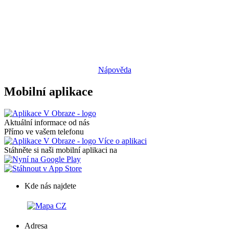
Nápověda
Mobilní aplikace
Aktuální informace od nás
Přímo ve vašem telefonu
Více o aplikaci
Stáhněte si naši mobilní aplikaci na
Kde nás najdete
Adresa