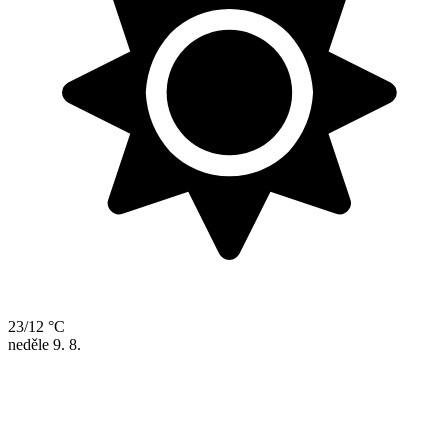
23/12 °C
neděle
9. 8.