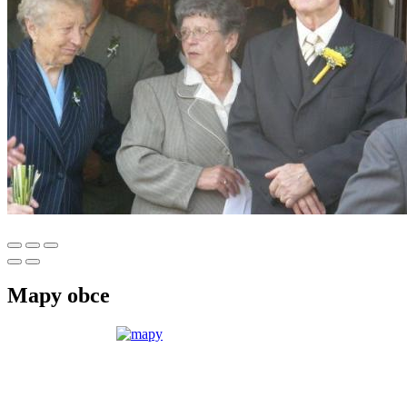
Mapy obce