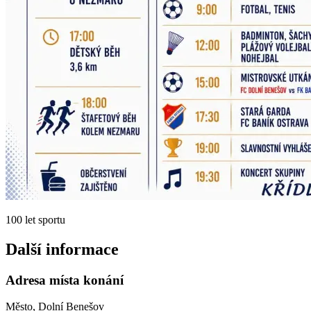
100 let sportu
Další informace
Adresa místa konání
Město, Dolní Benešov