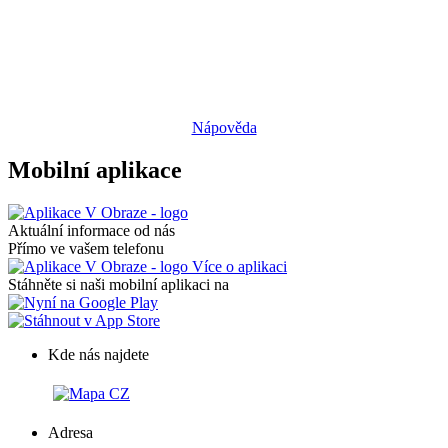
Nápověda
Mobilní aplikace
Aktuální informace od nás
Přímo ve vašem telefonu
Více o aplikaci
Stáhněte si naši mobilní aplikaci na
Kde nás najdete
Adresa