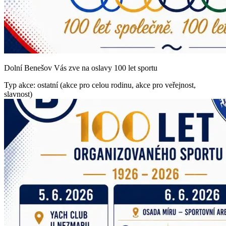
Dolní Benešov Vás zve na oslavy 100 let sportu
Typ akce: ostatní (akce pro celou rodinu, akce pro veřejnost,
slavnost)