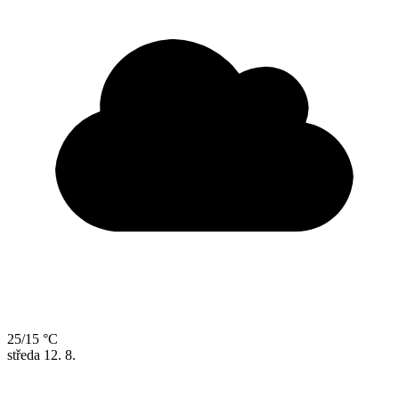
25/15 °C
středa
12. 8.