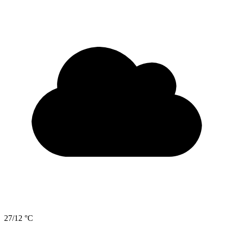
27/12 °C